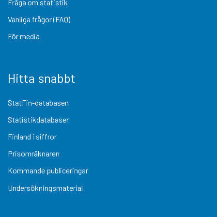
Fråga om statistik
Vanliga frågor (FAQ)
För media
Hitta snabbt
StatFin-databasen
Statistikdatabaser
Finland i siffror
Prisomräknaren
Kommande publiceringar
Undersökningsmaterial