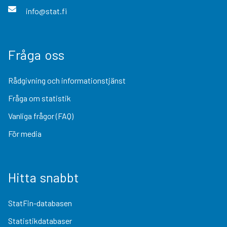
info@stat.fi
Fråga oss
Rådgivning och informationstjänst
Fråga om statistik
Vanliga frågor (FAQ)
För media
Hitta snabbt
StatFin-databasen
Statistikdatabaser