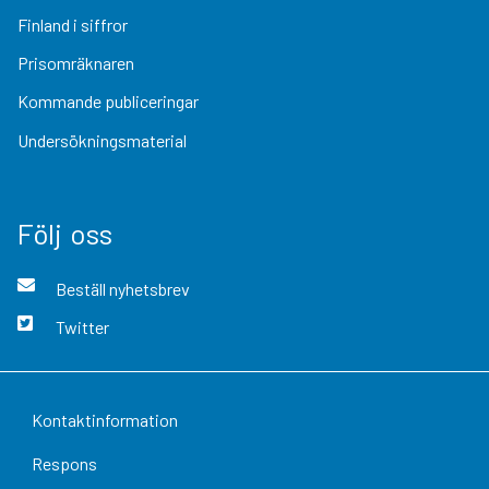
Finland i siffror
Prisomräknaren
Kommande publiceringar
Undersökningsmaterial
Följ oss
Beställ nyhetsbrev
Twitter
Kontaktinformation
Respons