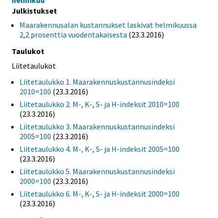
Julkistukset
Maarakennusalan kustannukset laskivat helmikuussa
2,2 prosenttia vuodentakaisesta
(23.3.2016)
Taulukot
Liitetaulukot
Liitetaulukko 1. Maarakennuskustannusindeksi
2010=100
(23.3.2016)
Liitetaulukko 2. M-, K-, S- ja H-indeksit 2010=100
(23.3.2016)
Liitetaulukko 3. Maarakennuskustannusindeksi
2005=100
(23.3.2016)
Liitetaulukko 4. M-, K-, S- ja H-indeksit 2005=100
(23.3.2016)
Liitetaulukko 5. Maarakennuskustannusindeksi
2000=100
(23.3.2016)
Liitetaulukko 6. M-, K-, S- ja H-indeksit 2000=100
(23.3.2016)