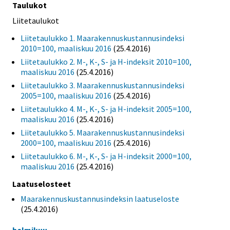
Taulukot
Liitetaulukot
Liitetaulukko 1. Maarakennuskustannusindeksi
2010=100, maaliskuu 2016
(25.4.2016)
Liitetaulukko 2. M-, K-, S- ja H-indeksit 2010=100,
maaliskuu 2016
(25.4.2016)
Liitetaulukko 3. Maarakennuskustannusindeksi
2005=100, maaliskuu 2016
(25.4.2016)
Liitetaulukko 4. M-, K-, S- ja H-indeksit 2005=100,
maaliskuu 2016
(25.4.2016)
Liitetaulukko 5. Maarakennuskustannusindeksi
2000=100, maaliskuu 2016
(25.4.2016)
Liitetaulukko 6. M-, K-, S- ja H-indeksit 2000=100,
maaliskuu 2016
(25.4.2016)
Laatuselosteet
Maarakennuskustannusindeksin laatuseloste
(25.4.2016)
helmikuu