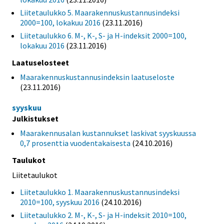
Liitetaulukko 5. Maarakennuskustannusindeksi
2000=100, lokakuu 2016
(23.11.2016)
Liitetaulukko 6. M-, K-, S- ja H-indeksit 2000=100,
lokakuu 2016
(23.11.2016)
Laatuselosteet
Maarakennuskustannusindeksin laatuseloste
(23.11.2016)
syyskuu
Julkistukset
Maarakennusalan kustannukset laskivat syyskuussa
0,7 prosenttia vuodentakaisesta
(24.10.2016)
Taulukot
Liitetaulukot
Liitetaulukko 1. Maarakennuskustannusindeksi
2010=100, syyskuu 2016
(24.10.2016)
Liitetaulukko 2. M-, K-, S- ja H-indeksit 2010=100,