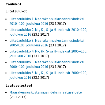
Taulukot
Liitetaulukot
Liitetaulukko 1. Maarakennuskustannusindeksi
2010=100, joulukuu 2016
(23.1.2017)
Liitetaulukko 2. M-, K-, S- ja H-indeksit 2010=100,
joulukuu 2016
(23.1.2017)
Liitetaulukko 3. Maarakennuskustannusindeksi
2005=100, joulukuu 2016
(23.1.2017)
Liitetaulukko 4. M-, K-, S- ja H-indeksit 2005=100,
joulukuu 2016
(23.1.2017)
Liitetaulukko 5. Maarakennuskustannusindeksi
2000=100, joulukuu 2016
(23.1.2017)
Liitetaulukko 6. M-, K-, S- ja H-indeksit 2000=100,
joulukuu 2016
(23.1.2017)
Laatuselosteet
Maarakennuskustannusindeksin laatuseloste
(23.1.2017)