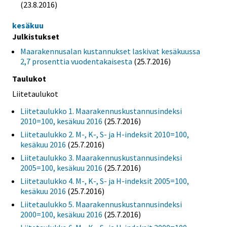
(23.8.2016)
kesäkuu
Julkistukset
Maarakennusalan kustannukset laskivat kesäkuussa
2,7 prosenttia vuodentakaisesta
(25.7.2016)
Taulukot
Liitetaulukot
Liitetaulukko 1. Maarakennuskustannusindeksi
2010=100, kesäkuu 2016
(25.7.2016)
Liitetaulukko 2. M-, K-, S- ja H-indeksit 2010=100,
kesäkuu 2016
(25.7.2016)
Liitetaulukko 3. Maarakennuskustannusindeksi
2005=100, kesäkuu 2016
(25.7.2016)
Liitetaulukko 4. M-, K-, S- ja H-indeksit 2005=100,
kesäkuu 2016
(25.7.2016)
Liitetaulukko 5. Maarakennuskustannusindeksi
2000=100, kesäkuu 2016
(25.7.2016)