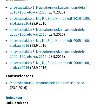
Liitetaulukko 1. Maarakennuskustannusindeksi
2010=100, elokuu 2016
(23.9.2016)
Liitetaulukko 2. M-, K-, S- ja H-indeksit 2010=100,
elokuu 2016
(23.9.2016)
Liitetaulukko 3. Maarakennuskustannusindeksi
2005=100, elokuu 2016
(23.9.2016)
Liitetaulukko 4. M-, K-, S- ja H-indeksit 2005=100,
elokuu 2016
(23.9.2016)
Liitetaulukko 5. Maarakennuskustannusindeksi
2000=100, elokuu 2016
(23.9.2016)
Liitetaulukko 6. M-, K-, S- ja H-indeksit 2000=100,
elokuu 2016
(23.9.2016)
Laatuselosteet
Maarakennuskustannusindeksin laatuseloste
(23.9.2016)
heinäkuu
Julkistukset