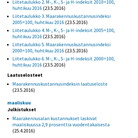
Liitetaulukko 2. M-, K-, S- ja H-indeksit 2010=100,
huhtikuu 2016
(23.5.2016)
Liitetaulukko 3. Maarakennuskustannusindeksi
2005=100, huhtikuu 2016
(23.5.2016)
Liitetaulukko 4. M-, K-, S- ja H-indeksit 2005=100,
huhtikuu 2016
(23.5.2016)
Liitetaulukko 5. Maarakennuskustannusindeksi
2000=100, huhtikuu 2016
(23.5.2016)
Liitetaulukko 6. M-, K-, S- ja H-indeksit 2000=100,
huhtikuu 2016
(23.5.2016)
Laatuselosteet
Maarakennuskustannusindeksin laatuseloste
(23.5.2016)
maaliskuu
Julkistukset
Maarakennusalan kustannukset laskivat
maaliskuussa 2,9 prosenttia vuodentakaisesta
(25.4.2016)