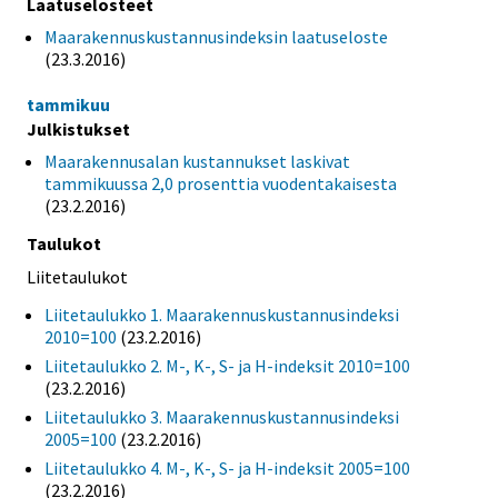
Laatuselosteet
Maarakennuskustannusindeksin laatuseloste
(23.3.2016)
tammikuu
Julkistukset
Maarakennusalan kustannukset laskivat
tammikuussa 2,0 prosenttia vuodentakaisesta
(23.2.2016)
Taulukot
Liitetaulukot
Liitetaulukko 1. Maarakennuskustannusindeksi
2010=100
(23.2.2016)
Liitetaulukko 2. M-, K-, S- ja H-indeksit 2010=100
(23.2.2016)
Liitetaulukko 3. Maarakennuskustannusindeksi
2005=100
(23.2.2016)
Liitetaulukko 4. M-, K-, S- ja H-indeksit 2005=100
(23.2.2016)