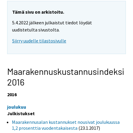
Tämä sivu on arkistoitu.
5.4.2022 jälkeen julkaistut tiedot löydät
uudistetulta sivustolta.
Siirry uudelle tilastosivulle
Maarakennuskustannusindeksi
2016
2016
joulukuu
Julkistukset
Maarakennusalan kustannukset nousivat joulukuussa
1,2 prosenttia vuodentakaisesta
(23.1.2017)