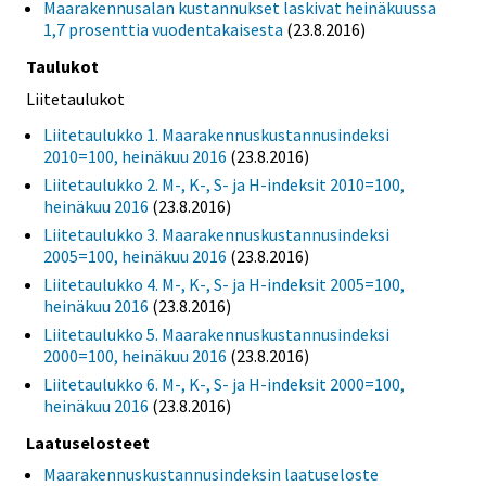
Maarakennusalan kustannukset laskivat heinäkuussa
1,7 prosenttia vuodentakaisesta
(23.8.2016)
Taulukot
Liitetaulukot
Liitetaulukko 1. Maarakennuskustannusindeksi
2010=100, heinäkuu 2016
(23.8.2016)
Liitetaulukko 2. M-, K-, S- ja H-indeksit 2010=100,
heinäkuu 2016
(23.8.2016)
Liitetaulukko 3. Maarakennuskustannusindeksi
2005=100, heinäkuu 2016
(23.8.2016)
Liitetaulukko 4. M-, K-, S- ja H-indeksit 2005=100,
heinäkuu 2016
(23.8.2016)
Liitetaulukko 5. Maarakennuskustannusindeksi
2000=100, heinäkuu 2016
(23.8.2016)
Liitetaulukko 6. M-, K-, S- ja H-indeksit 2000=100,
heinäkuu 2016
(23.8.2016)
Laatuselosteet
Maarakennuskustannusindeksin laatuseloste