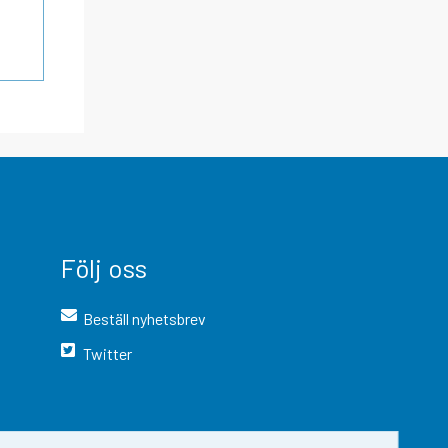
Följ oss
Beställ nyhetsbrev
Twitter