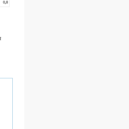
0,8
1