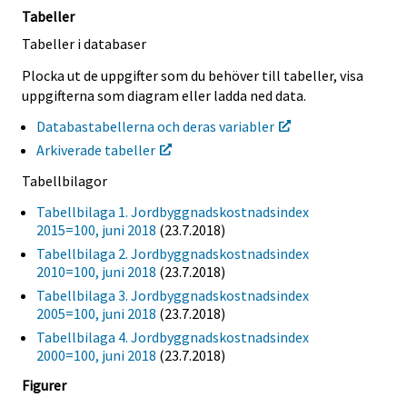
Tabeller
Tabeller i databaser
Plocka ut de uppgifter som du behöver till tabeller, visa
uppgifterna som diagram eller ladda ned data.
Databastabellerna och deras variabler
Arkiverade tabeller
Tabellbilagor
Tabellbilaga 1. Jordbyggnadskostnadsindex
2015=100, juni 2018
(23.7.2018)
Tabellbilaga 2. Jordbyggnadskostnadsindex
2010=100, juni 2018
(23.7.2018)
Tabellbilaga 3. Jordbyggnadskostnadsindex
2005=100, juni 2018
(23.7.2018)
Tabellbilaga 4. Jordbyggnadskostnadsindex
2000=100, juni 2018
(23.7.2018)
Figurer