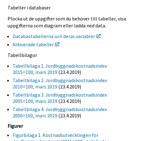
Tabeller i databaser
Plocka ut de uppgifter som du behöver till tabeller, visa
uppgifterna som diagram eller ladda ned data.
Databastabellerna och deras variabler
Arkiverade tabeller
Tabellbilagor
Tabellbilaga 1. Jordbyggnadskostnadsindex
2015=100, mars 2019
(23.4.2019)
Tabellbilaga 2. Jordbyggnadskostnadsindex
2010=100, mars 2019
(23.4.2019)
Tabellbilaga 3. Jordbyggnadskostnadsindex
2005=100, mars 2019
(23.4.2019)
Tabellbilaga 4. Jordbyggnadskostnadsindex
2000=100, mars 2019
(23.4.2019)
Figurer
Figurbilaga 1. Kostnadsutvecklingen för