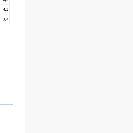
4,1
3,4