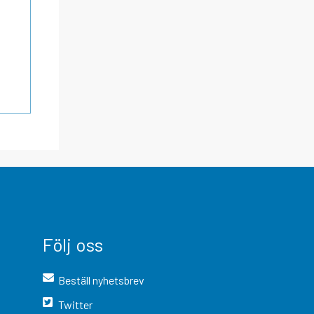
Följ oss
Beställ nyhetsbrev
Twitter