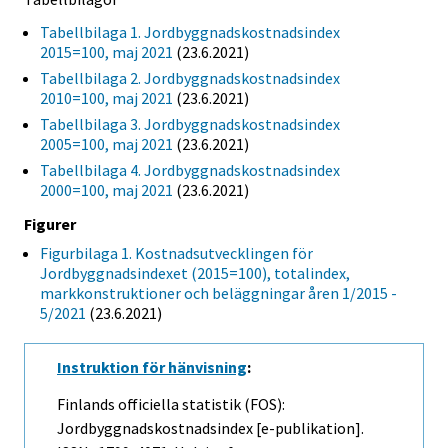
Tabellbilaga 1. Jordbyggnadskostnadsindex
2015=100, maj 2021
(23.6.2021)
Tabellbilaga 2. Jordbyggnadskostnadsindex
2010=100, maj 2021
(23.6.2021)
Tabellbilaga 3. Jordbyggnadskostnadsindex
2005=100, maj 2021
(23.6.2021)
Tabellbilaga 4. Jordbyggnadskostnadsindex
2000=100, maj 2021
(23.6.2021)
Figurer
Figurbilaga 1. Kostnadsutvecklingen för
Jordbyggnadsindexet (2015=100), totalindex,
markkonstruktioner och beläggningar åren 1/2015 -
5/2021
(23.6.2021)
Instruktion för hänvisning
:
Finlands officiella statistik (FOS):
Jordbyggnadskostnadsindex [e-publikation].