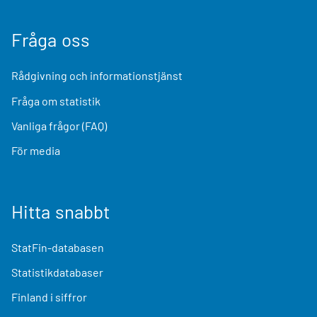
Fråga oss
Rådgivning och informationstjänst
Fråga om statistik
Vanliga frågor (FAQ)
För media
Hitta snabbt
StatFin-databasen
Statistikdatabaser
Finland i siffror