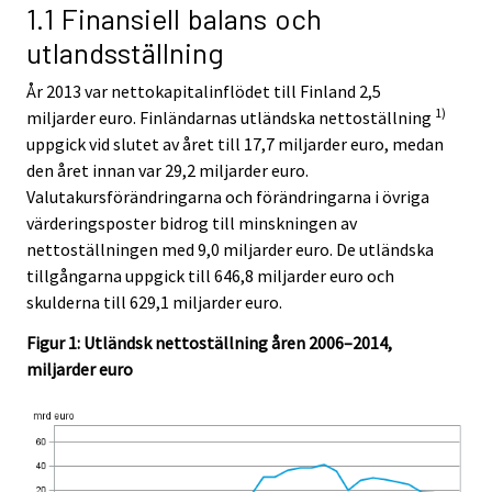
1.1 Finansiell balans och
utlandsställning
År 2013 var nettokapitalinflödet till Finland 2,5
1)
miljarder euro. Finländarnas utländska nettoställning
uppgick vid slutet av året till 17,7 miljarder euro, medan
den året innan var 29,2 miljarder euro.
Valutakursförändringarna och förändringarna i övriga
värderingsposter bidrog till minskningen av
nettoställningen med 9,0 miljarder euro. De utländska
tillgångarna uppgick till 646,8 miljarder euro och
skulderna till 629,1 miljarder euro.
Figur 1: Utländsk nettoställning åren 2006–2014,
miljarder euro