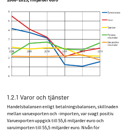
1.2.1 Varor och tjänster
Handelsbalansen enligt betalningsbalansen, skillnaden
mellan varuexporten och -importen, var svagt positiv.
Varuexporten uppgick till 55,6 miljarder euro och
varuimporten till 55,5 miljarder euro. Nivån för