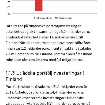
Intäkterna på finländska portföljinvesteringar i
utlandet uppgick till sammanlagt 5,0 miljarder euro. I
dividendintäkter betalades 1,6 miljarder euro till
Finland från utlandet, medan motsvarande siffra året
innan var 1,2 miljarder euro. I ränteintäkter betalades
2,7 miljarder euro till Finland. Jämfört med året innan
minskade ränteintäkterna med 0,3 miljarder euro.
1.1.3 Utlädska portföljinvesteringar i
Finland
Portföljskulderna ökade med 21,1 miljarder euro år
2013. Av beloppet förklaras 14,4 miljarder euro av
utländska investerares investeringar i finländska
värdepapper. Återstoden, 6,7 miljarder euro, beror på