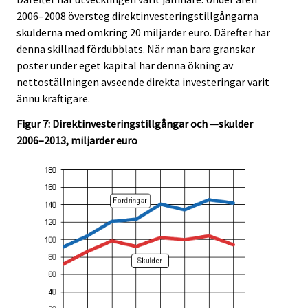
2006–2008 översteg direktinvesteringstillgångarna
skulderna med omkring 20 miljarder euro. Därefter har
denna skillnad fördubblats. När man bara granskar
poster under eget kapital har denna ökning av
nettoställningen avseende direkta investeringar varit
ännu kraftigare.
Figur 7: Direktinvesteringstillgångar och —skulder
2006–2013, miljarder euro