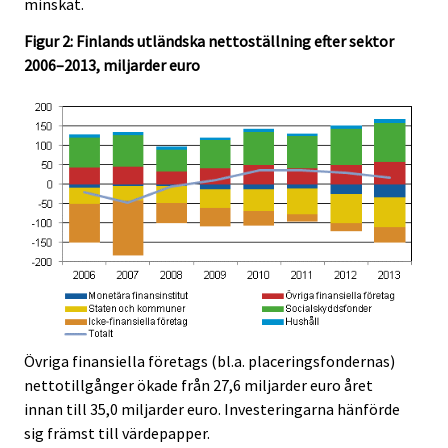
minskat.
Figur 2: Finlands utländska nettoställning efter sektor
2006–2013, miljarder euro
Övriga finansiella företags (bl.a. placeringsfondernas)
nettotillgånger ökade från 27,6 miljarder euro året
innan till 35,0 miljarder euro. Investeringarna hänförde
sig främst till värdepapper.