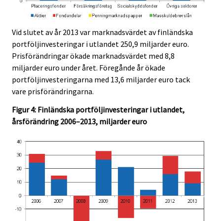
Vid slutet av år 2013 var marknadsvärdet av finländska
portföljinvesteringar i utlandet 250,9 miljarder euro.
Prisförändringar ökade marknadsvärdet med 8,8
miljarder euro under året. Föregånde år ökade
portföljinvesteringarna med 13,6 miljarder euro tack
vare prisförändringarna.
Figur 4: Finländska portföljinvesteringar i utlandet,
årsförändring 2006–2013, miljarder euro