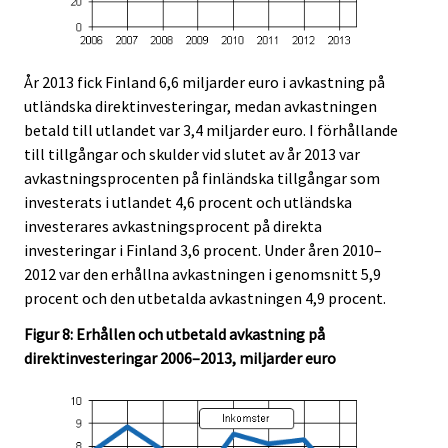
År 2013 fick Finland 6,6 miljarder euro i avkastning på
utländska direktinvesteringar, medan avkastningen
betald till utlandet var 3,4 miljarder euro. I förhållande
till tillgångar och skulder vid slutet av år 2013 var
avkastningsprocenten på finländska tillgångar som
investerats i utlandet 4,6 procent och utländska
investerares avkastningsprocent på direkta
investeringar i Finland 3,6 procent. Under åren 2010–
2012 var den erhållna avkastningen i genomsnitt 5,9
procent och den utbetalda avkastningen 4,9 procent.
Figur 8: Erhållen och utbetald avkastning på
direktinvesteringar 2006–2013, miljarder euro