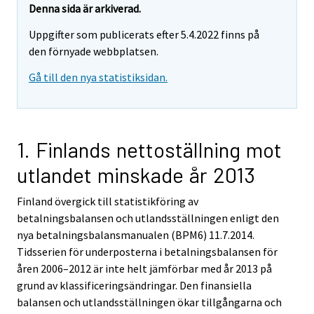
Denna sida är arkiverad.
Uppgifter som publicerats efter 5.4.2022 finns på
den förnyade webbplatsen.
Gå till den nya statistiksidan.
1. Finlands nettoställning mot
utlandet minskade år 2013
Finland övergick till statistikföring av
betalningsbalansen och utlandsställningen enligt den
nya betalningsbalansmanualen (BPM6) 11.7.2014.
Tidsserien för underposterna i betalningsbalansen för
åren 2006–2012 är inte helt jämförbar med år 2013 på
grund av klassificeringsändringar. Den finansiella
balansen och utlandsställningen ökar tillgångarna och