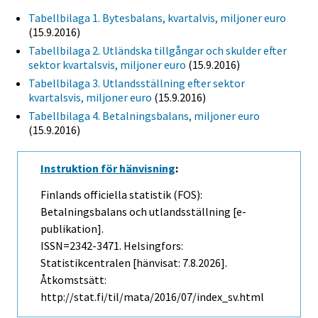
Tabellbilaga 1. Bytesbalans, kvartalvis, miljoner euro
(15.9.2016)
Tabellbilaga 2. Utländska tillgångar och skulder efter
sektor kvartalsvis, miljoner euro
(15.9.2016)
Tabellbilaga 3. Utlandsställning efter sektor
kvartalsvis, miljoner euro
(15.9.2016)
Tabellbilaga 4. Betalningsbalans, miljoner euro
(15.9.2016)
Instruktion för hänvisning
:
Finlands officiella statistik (FOS):
Betalningsbalans och utlandsställning [e-
publikation].
ISSN=2342-3471. Helsingfors:
Statistikcentralen [hänvisat: 7.8.2026].
Åtkomstsätt:
http://stat.fi/til/mata/2016/07/index_sv.html