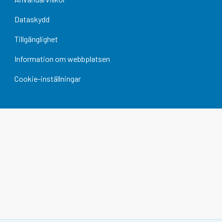
Dataskydd
Tillgänglighet
Information om webbplatsen
Cookie-inställningar