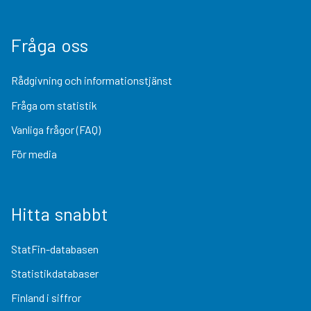
Fråga oss
Rådgivning och informationstjänst
Fråga om statistik
Vanliga frågor (FAQ)
För media
Hitta snabbt
StatFin-databasen
Statistikdatabaser
Finland i siffror