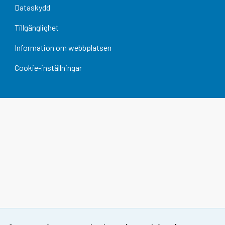
Dataskydd
Tillgänglighet
Information om webbplatsen
Cookie-inställningar