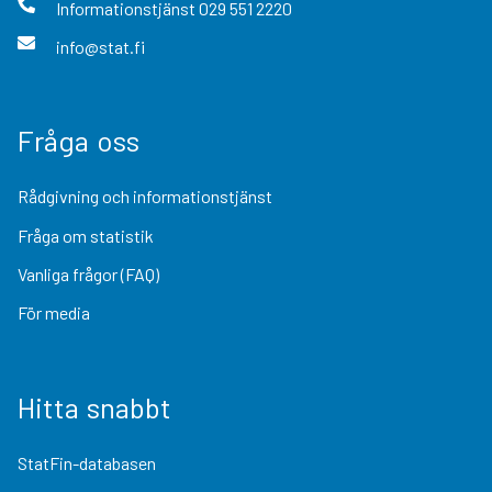
Informationstjänst
029 551 2220
info@stat.fi
Fråga oss
Rådgivning och informationstjänst
Fråga om statistik
Vanliga frågor (FAQ)
För media
Hitta snabbt
StatFin-databasen