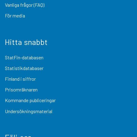
Vanliga frågor (FAQ)
För media
Hitta snabbt
StatFin-databasen
Statistikdatabaser
Finland i siffror
Prisomräknaren
Kommande publiceringar
Undersökningsmaterial