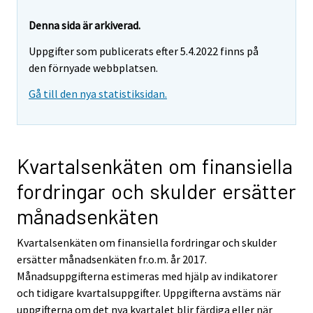
Denna sida är arkiverad.
Uppgifter som publicerats efter 5.4.2022 finns på
den förnyade webbplatsen.
Gå till den nya statistiksidan.
Kvartalsenkäten om finansiella
fordringar och skulder ersätter
månadsenkäten
Kvartalsenkäten om finansiella fordringar och skulder
ersätter månadsenkäten fr.o.m. år 2017.
Månadsuppgifterna estimeras med hjälp av indikatorer
och tidigare kvartalsuppgifter. Uppgifterna avstäms när
uppgifterna om det nya kvartalet blir färdiga eller när