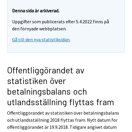
Denna sida är arkiverad.
Uppgifter som publicerats efter 5.4.2022 finns på
den förnyade webbplatsen.
Gå till den nya statistiksidan.
Offentliggörandet av
statistiken över
betalningsbalans och
utlandsställning flyttas fram
Offentliggörandet av statistiken över betalningsbalans
och utlandsställning 2018 flyttas fram. Nytt datum för
offentliggörandet är 19.9.2018. Tidigare angivet datum