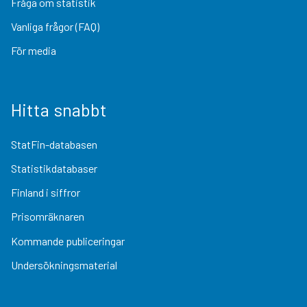
Fråga om statistik
Vanliga frågor (FAQ)
För media
Hitta snabbt
StatFin-databasen
Statistikdatabaser
Finland i siffror
Prisomräknaren
Kommande publiceringar
Undersökningsmaterial