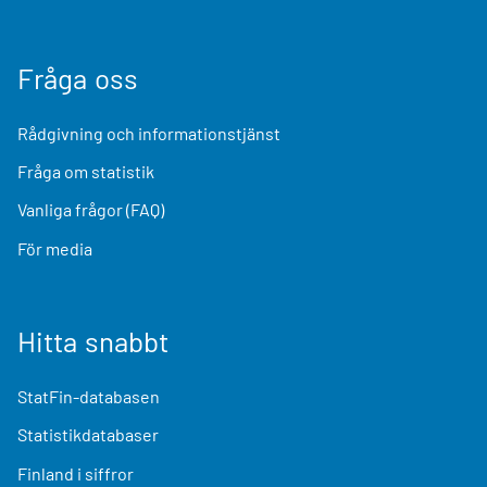
Fråga oss
Rådgivning och informationstjänst
Fråga om statistik
Vanliga frågor (FAQ)
För media
Hitta snabbt
StatFin-databasen
Statistikdatabaser
Finland i siffror