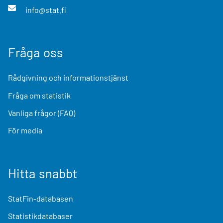
info@stat.fi
Fråga oss
Rådgivning och informationstjänst
Fråga om statistik
Vanliga frågor (FAQ)
För media
Hitta snabbt
StatFin-databasen
Statistikdatabaser