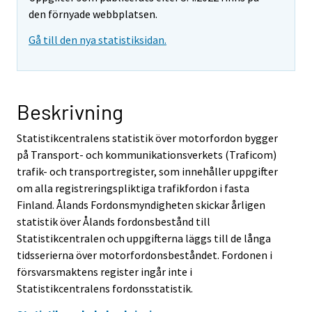
den förnyade webbplatsen.
Gå till den nya statistiksidan.
Beskrivning
Statistikcentralens statistik över motorfordon bygger
på Transport- och kommunikationsverkets (Traficom)
trafik- och transportregister, som innehåller uppgifter
om alla registreringspliktiga trafikfordon i fasta
Finland. Ålands Fordonsmyndigheten skickar årligen
statistik över Ålands fordonsbestånd till
Statistikcentralen och uppgifterna läggs till de långa
tidsserierna över motorfordonsbeståndet. Fordonen i
försvarsmaktens register ingår inte i
Statistikcentralens fordonsstatistik.