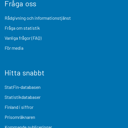
Fråga oss
Rådgivning och informationstjänst
Fråga om statistik
Vanliga frågor (FAQ)
För media
Hitta snabbt
StatFin-databasen
Statistikdatabaser
Finland i siffror
Prisomräknaren
Kommande publiceringar