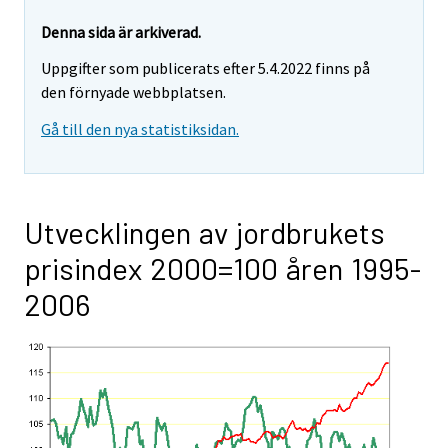
Denna sida är arkiverad.
Uppgifter som publicerats efter 5.4.2022 finns på
den förnyade webbplatsen.
Gå till den nya statistiksidan.
Utvecklingen av jordbrukets
prisindex 2000=100 åren 1995-
2006