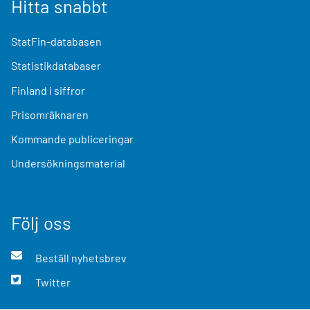
Hitta snabbt
StatFin-databasen
Statistikdatabaser
Finland i siffror
Prisomräknaren
Kommande publiceringar
Undersökningsmaterial
Följ oss
Beställ nyhetsbrev
Twitter