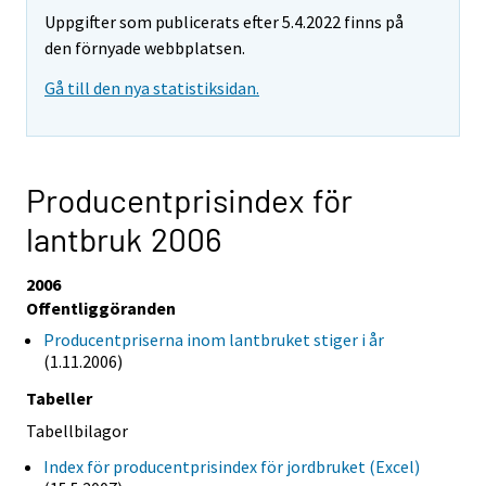
Uppgifter som publicerats efter 5.4.2022 finns på
den förnyade webbplatsen.
Gå till den nya statistiksidan.
Producentprisindex för
lantbruk 2006
2006
Offentliggöranden
Producentpriserna inom lantbruket stiger i år
(1.11.2006)
Tabeller
Tabellbilagor
Index för producentprisindex för jordbruket (Excel)