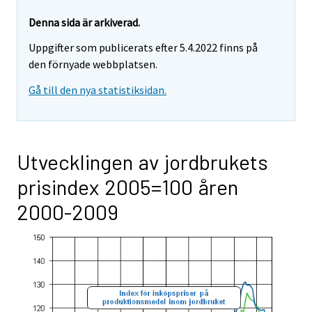
Denna sida är arkiverad.
Uppgifter som publicerats efter 5.4.2022 finns på
den förnyade webbplatsen.
Gå till den nya statistiksidan.
Utvecklingen av jordbrukets
prisindex 2005=100 åren
2000-2009