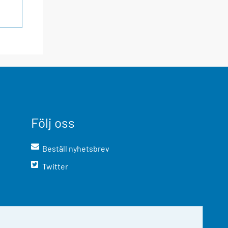
Följ oss
Beställ nyhetsbrev
Twitter