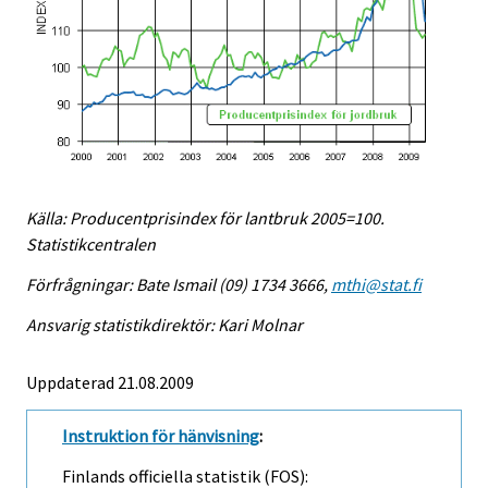
Källa: Producentprisindex för lantbruk 2005=100.
Statistikcentralen
Förfrågningar: Bate Ismail (09) 1734 3666,
mthi@stat.fi
Ansvarig statistikdirektör: Kari Molnar
Uppdaterad 21.08.2009
Instruktion för hänvisning
:
Finlands officiella statistik (FOS):