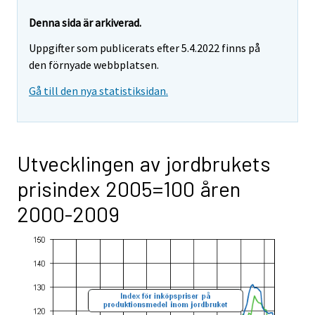
Denna sida är arkiverad.
Uppgifter som publicerats efter 5.4.2022 finns på
den förnyade webbplatsen.
Gå till den nya statistiksidan.
Utvecklingen av jordbrukets
prisindex 2005=100 åren
2000-2009