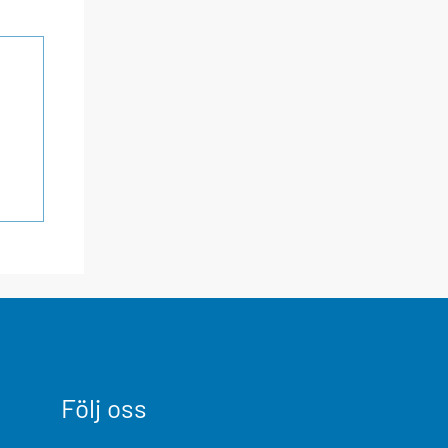
Följ oss