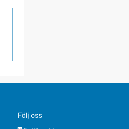
Följ oss