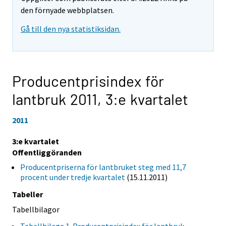
den förnyade webbplatsen.
Gå till den nya statistiksidan.
Producentprisindex för
lantbruk 2011,
3:e kvartalet
2011
3:e kvartalet
Offentliggöranden
Producentpriserna för lantbruket steg med 11,7
procent under tredje kvartalet
(15.11.2011)
Tabeller
Tabellbilagor