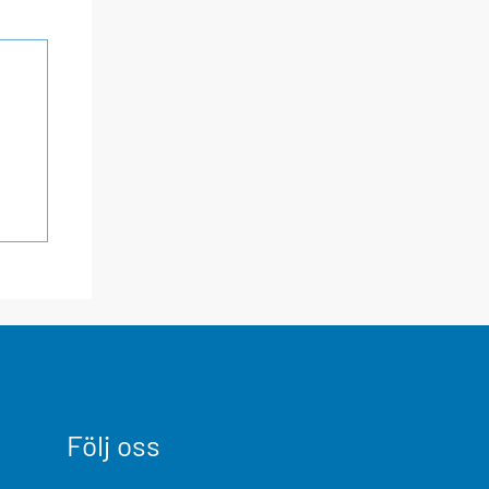
Följ oss