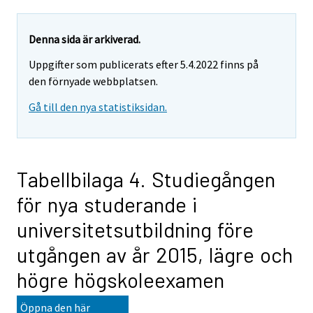
Denna sida är arkiverad.
Uppgifter som publicerats efter 5.4.2022 finns på
den förnyade webbplatsen.
Gå till den nya statistiksidan.
Tabellbilaga 4. Studiegången
för nya studerande i
universitetsutbildning före
utgången av år 2015, lägre och
högre högskoleexamen
Öppna den här