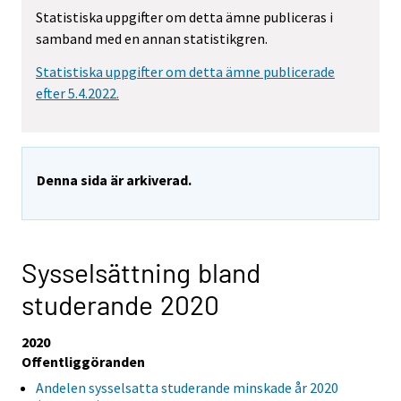
Statistiska uppgifter om detta ämne publiceras i
samband med en annan statistikgren.
Statistiska uppgifter om detta ämne publicerade
efter 5.4.2022.
Denna sida är arkiverad.
Sysselsättning bland
studerande 2020
2020
Offentliggöranden
Andelen sysselsatta studerande minskade år 2020