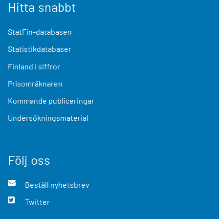
Hitta snabbt
StatFin-databasen
Statistikdatabaser
Finland i siffror
Prisomräknaren
Kommande publiceringar
Undersökningsmaterial
Följ oss
Beställ nyhetsbrev
Twitter