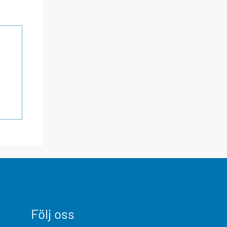
Följ oss