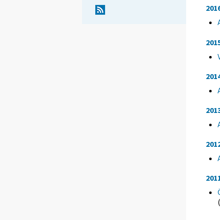
201
201
201
201
201
201