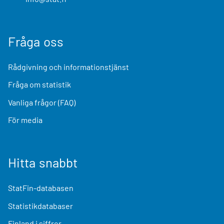
Fråga oss
Rådgivning och informationstjänst
Fråga om statistik
Vanliga frågor (FAQ)
För media
Hitta snabbt
StatFin-databasen
Statistikdatabaser
Finland i siffror