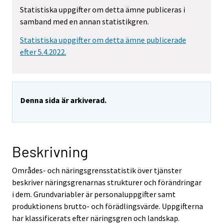
Statistiska uppgifter om detta ämne publiceras i
samband med en annan statistikgren.
Statistiska uppgifter om detta ämne publicerade
efter 5.4.2022.
Denna sida är arkiverad.
Beskrivning
Områdes- och näringsgrensstatistik över tjänster
beskriver näringsgrenarnas strukturer och förändringar
i dem. Grundvariabler är personaluppgifter samt
produktionens brutto- och förädlingsvärde. Uppgifterna
har klassificerats efter näringsgren och landskap.