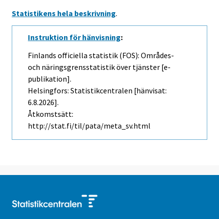
Statistikens hela beskrivning
.
Instruktion för hänvisning
:
Finlands officiella statistik (FOS): Områdes-
och näringsgrensstatistik över tjänster [e-
publikation].
Helsingfors: Statistikcentralen [hänvisat:
6.8.2026].
Åtkomstsätt:
http://stat.fi/til/pata/meta_sv.html