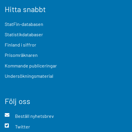
Hitta snabbt
StatFin-databasen
Statistikdatabaser
Finland i siffror
Prisomräknaren
Kommande publiceringar
Undersökningsmaterial
Följ oss
Beställ nyhetsbrev
Twitter