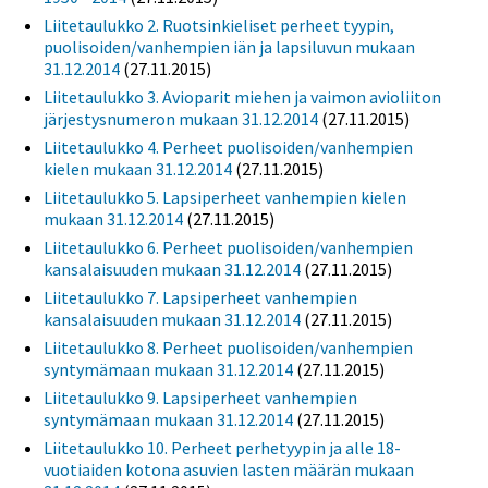
Liitetaulukko 2. Ruotsinkieliset perheet tyypin,
puolisoiden/vanhempien iän ja lapsiluvun mukaan
31.12.2014
(27.11.2015)
Liitetaulukko 3. Avioparit miehen ja vaimon avioliiton
järjestysnumeron mukaan 31.12.2014
(27.11.2015)
Liitetaulukko 4. Perheet puolisoiden/vanhempien
kielen mukaan 31.12.2014
(27.11.2015)
Liitetaulukko 5. Lapsiperheet vanhempien kielen
mukaan 31.12.2014
(27.11.2015)
Liitetaulukko 6. Perheet puolisoiden/vanhempien
kansalaisuuden mukaan 31.12.2014
(27.11.2015)
Liitetaulukko 7. Lapsiperheet vanhempien
kansalaisuuden mukaan 31.12.2014
(27.11.2015)
Liitetaulukko 8. Perheet puolisoiden/vanhempien
syntymämaan mukaan 31.12.2014
(27.11.2015)
Liitetaulukko 9. Lapsiperheet vanhempien
syntymämaan mukaan 31.12.2014
(27.11.2015)
Liitetaulukko 10. Perheet perhetyypin ja alle 18-
vuotiaiden kotona asuvien lasten määrän mukaan