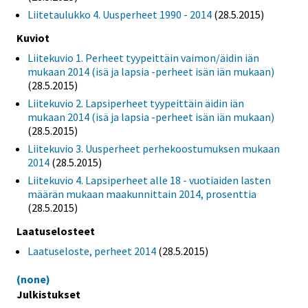
Liitetaulukko 4. Uusperheet 1990 - 2014
(28.5.2015)
Kuviot
Liitekuvio 1. Perheet tyypeittäin vaimon/äidin iän
mukaan 2014 (isä ja lapsia -perheet isän iän mukaan)
(28.5.2015)
Liitekuvio 2. Lapsiperheet tyypeittäin äidin iän
mukaan 2014 (isä ja lapsia -perheet isän iän mukaan)
(28.5.2015)
Liitekuvio 3. Uusperheet perhekoostumuksen mukaan
2014
(28.5.2015)
Liitekuvio 4. Lapsiperheet alle 18 - vuotiaiden lasten
määrän mukaan maakunnittain 2014, prosenttia
(28.5.2015)
Laatuselosteet
Laatuseloste, perheet 2014
(28.5.2015)
(none)
Julkistukset