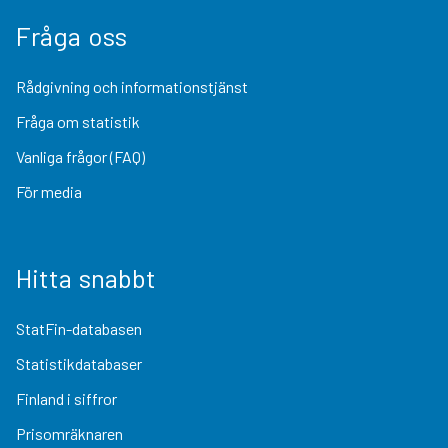
Fråga oss
Rådgivning och informationstjänst
Fråga om statistik
Vanliga frågor (FAQ)
För media
Hitta snabbt
StatFin-databasen
Statistikdatabaser
Finland i siffror
Prisomräknaren