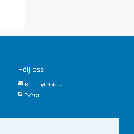
Följ oss
Beställ nyhetsbrev
Twitter