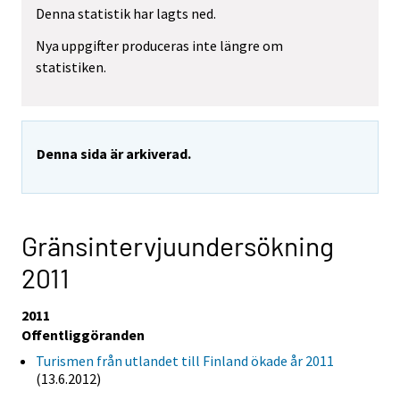
Denna statistik har lagts ned.
Nya uppgifter produceras inte längre om
statistiken.
Denna sida är arkiverad.
Gränsintervjuundersökning
2011
2011
Offentliggöranden
Turismen från utlandet till Finland ökade år 2011
(13.6.2012)