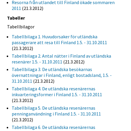
Resorna från utlandet till Finland ökade sommaren
2011
(21.3.2012)
Tabeller
Tabellbilagor
Tabellbilaga 1. Huvudorsaker för utländska
passagerare att resa till Finland 1.5. - 31.10.2011
(21.3.2012)
Tabellbilaga 2. Antal nätter i Finland av utländska
resenärer 1.5. - 31.10.2011
(21.3.2012)
Tabellbilaga 3. De utländska besökarnas
övernattningar i Finland, enligt bostadsland, 1.5. -
31.10.2011
(21.3.2012)
Tabellbilaga 4. De utländska resenärernas
inkvarteringsformer i Finland 1.5. - 31.10.2011
(21.3.2012)
Tabellbilaga 5. De utländska resenärernas
penninganvändning i Finland 1.5. - 31.10.2011
(21.3.2012)
Tabellbilaga 6. De utländska resenärernas