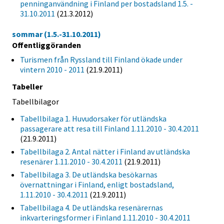
penninganvändning i Finland per bostadsland 1.5. -
31.10.2011
(21.3.2012)
sommar (1.5.-31.10.2011)
Offentliggöranden
Turismen från Ryssland till Finland ökade under
vintern 2010 - 2011
(21.9.2011)
Tabeller
Tabellbilagor
Tabellbilaga 1. Huvudorsaker för utländska
passagerare att resa till Finland 1.11.2010 - 30.4.2011
(21.9.2011)
Tabellbilaga 2. Antal nätter i Finland av utländska
resenärer 1.11.2010 - 30.4.2011
(21.9.2011)
Tabellbilaga 3. De utländska besökarnas
övernattningar i Finland, enligt bostadsland,
1.11.2010 - 30.4.2011
(21.9.2011)
Tabellbilaga 4. De utländska resenärernas
inkvarteringsformer i Finland 1.11.2010 - 30.4.2011