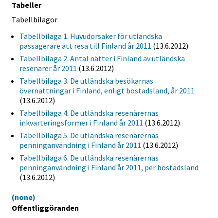
Tabeller
Tabellbilagor
Tabellbilaga 1. Huvudorsaker för utländska
passagerare att resa till Finland år 2011
(13.6.2012)
Tabellbilaga 2. Antal nätter i Finland av utländska
resenärer år 2011
(13.6.2012)
Tabellbilaga 3. De utländska besökarnas
övernattningar i Finland, enligt bostadsland, år 2011
(13.6.2012)
Tabellbilaga 4. De utländska resenärernas
inkvarteringsformer i Finland år 2011
(13.6.2012)
Tabellbilaga 5. De utländska resenärernas
penninganvändning i Finland år 2011
(13.6.2012)
Tabellbilaga 6. De utländska resenärernas
penninganvändning i Finland år 2011, per bostadsland
(13.6.2012)
(none)
Offentliggöranden