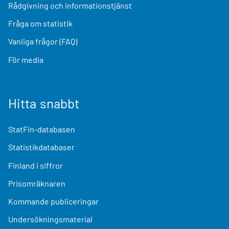
Rådgivning och informationstjänst
Fråga om statistik
Vanliga frågor (FAQ)
För media
Hitta snabbt
StatFin-databasen
Statistikdatabaser
Finland i siffror
Prisomräknaren
Kommande publiceringar
Undersökningsmaterial