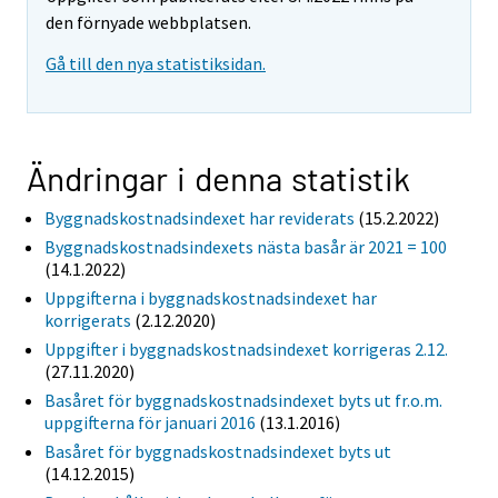
den förnyade webbplatsen.
Gå till den nya statistiksidan.
Ändringar i denna statistik
Byggnadskostnadsindexet har reviderats
(15.2.2022)
Byggnadskostnadsindexets nästa basår är 2021 = 100
(14.1.2022)
Uppgifterna i byggnadskostnadsindexet har
korrigerats
(2.12.2020)
Uppgifter i byggnadskostnadsindexet korrigeras 2.12.
(27.11.2020)
Basåret för byggnadskostnadsindexet byts ut fr.o.m.
uppgifterna för januari 2016
(13.1.2016)
Basåret för byggnadskostnadsindexet byts ut
(14.12.2015)