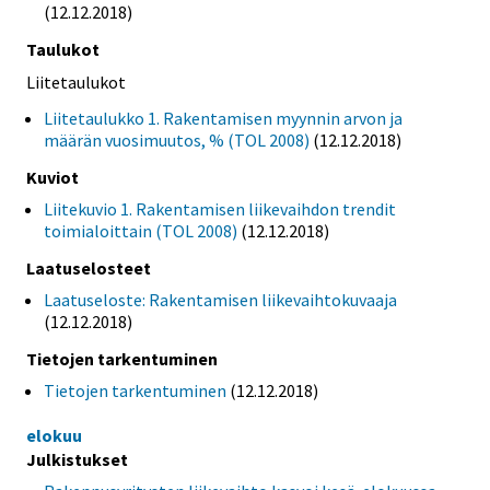
(12.12.2018)
Taulukot
Liitetaulukot
Liitetaulukko 1. Rakentamisen myynnin arvon ja
määrän vuosimuutos, % (TOL 2008)
(12.12.2018)
Kuviot
Liitekuvio 1. Rakentamisen liikevaihdon trendit
toimialoittain (TOL 2008)
(12.12.2018)
Laatuselosteet
Laatuseloste: Rakentamisen liikevaihtokuvaaja
(12.12.2018)
Tietojen tarkentuminen
Tietojen tarkentuminen
(12.12.2018)
elokuu
Julkistukset