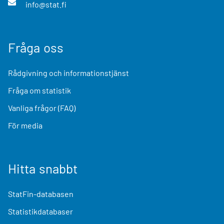
info@stat.fi
Fråga oss
Rådgivning och informationstjänst
Fråga om statistik
Vanliga frågor (FAQ)
För media
Hitta snabbt
StatFin-databasen
Statistikdatabaser