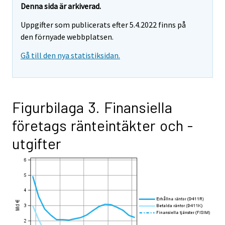
Denna sida är arkiverad.
Uppgifter som publicerats efter 5.4.2022 finns på
den förnyade webbplatsen.
Gå till den nya statistiksidan.
Figurbilaga 3. Finansiella
företags ränteintäkter och -
utgifter