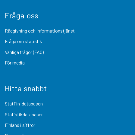
Fråga oss
Rådgivning och informationstjänst
Fråga om statistik
Vanliga frågor (FAQ)
För media
Hitta snabbt
StatFin-databasen
Statistikdatabaser
Finland i siffror