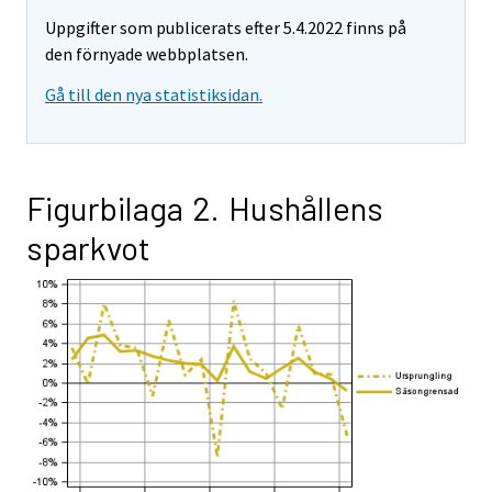
Uppgifter som publicerats efter 5.4.2022 finns på
den förnyade webbplatsen.
Gå till den nya statistiksidan.
Figurbilaga 2. Hushållens
sparkvot