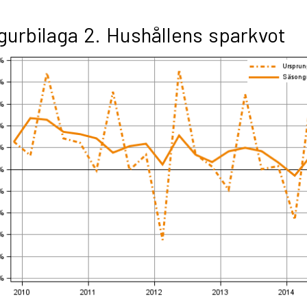
gurbilaga 2. Hushållens sparkvot