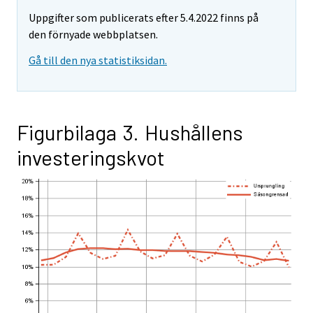
Uppgifter som publicerats efter 5.4.2022 finns på
den förnyade webbplatsen.
Gå till den nya statistiksidan.
Figurbilaga 3. Hushållens
investeringskvot