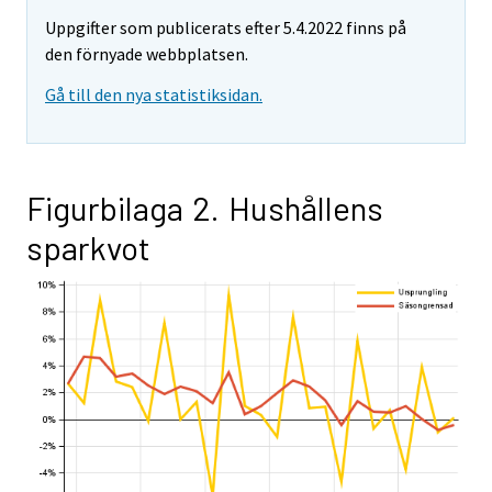
Uppgifter som publicerats efter 5.4.2022 finns på
den förnyade webbplatsen.
Gå till den nya statistiksidan.
Figurbilaga 2. Hushållens
sparkvot