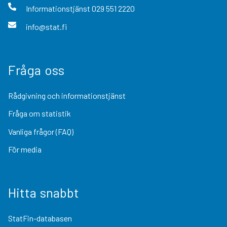
Informationstjänst
029 551 2220
info@stat.fi
Fråga oss
Rådgivning och informationstjänst
Fråga om statistik
Vanliga frågor (FAQ)
För media
Hitta snabbt
StatFin-databasen