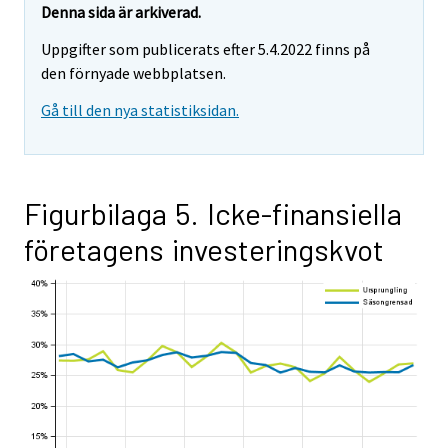
Denna sida är arkiverad.
Uppgifter som publicerats efter 5.4.2022 finns på
den förnyade webbplatsen.
Gå till den nya statistiksidan.
Figurbilaga 5. Icke-finansiella
företagens investeringskvot