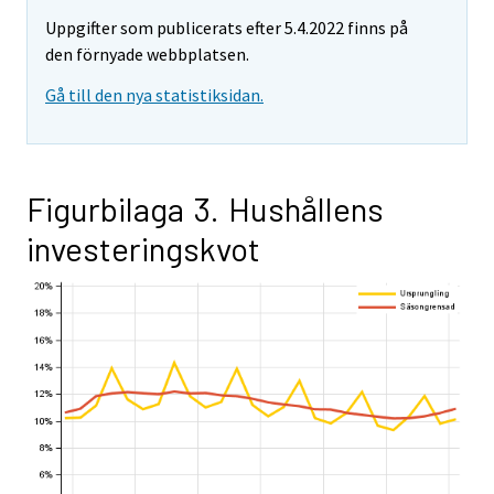
Uppgifter som publicerats efter 5.4.2022 finns på
den förnyade webbplatsen.
Gå till den nya statistiksidan.
Figurbilaga 3. Hushållens
investeringskvot