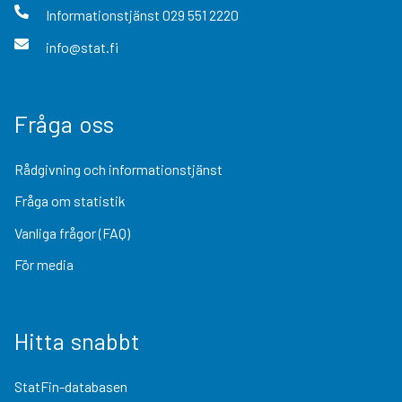
Informationstjänst
029 551 2220
info@stat.fi
Fråga oss
Rådgivning och informationstjänst
Fråga om statistik
Vanliga frågor (FAQ)
För media
Hitta snabbt
StatFin-databasen