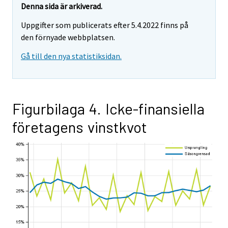
Denna sida är arkiverad.
Uppgifter som publicerats efter 5.4.2022 finns på
den förnyade webbplatsen.
Gå till den nya statistiksidan.
Figurbilaga 4. Icke-finansiella
företagens vinstkvot