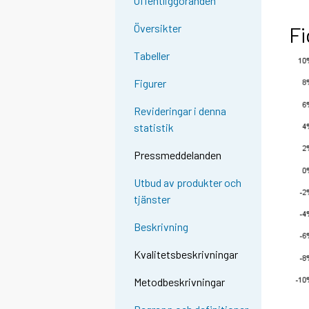
Offentliggöranden
Översikter
Fi
Tabeller
Figurer
Revideringar i denna
statistik
Pressmeddelanden
Utbud av produkter och
tjänster
Beskrivning
Kvalitetsbeskrivningar
Metodbeskrivningar