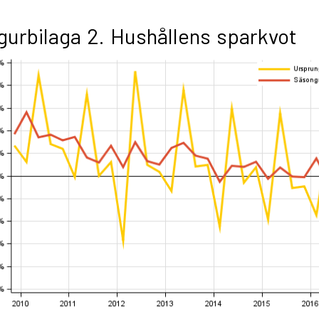
gurbilaga 2. Hushållens sparkvot