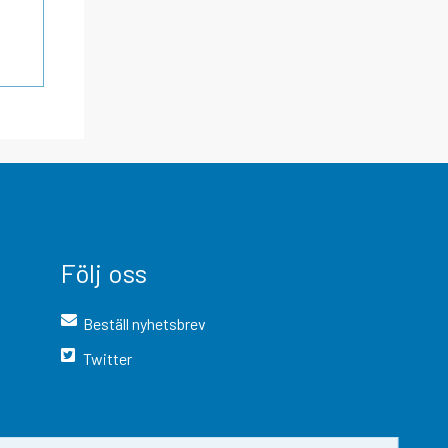
Följ oss
Beställ nyhetsbrev
Twitter