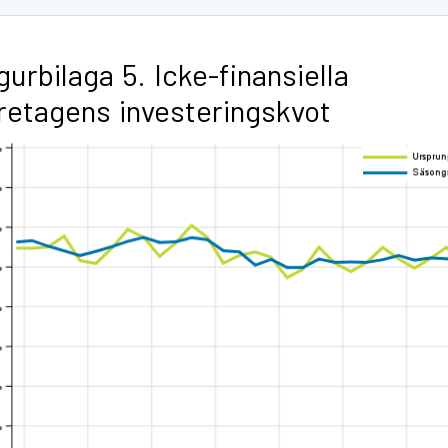
gurbilaga 5. Icke-finansiella
retagens investeringskvot